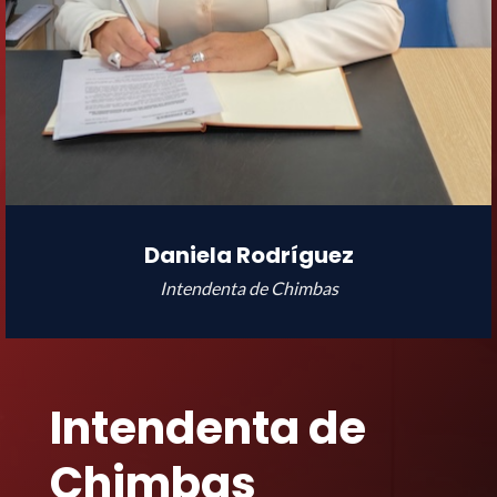
Daniela Rodríguez
Intendenta de Chimbas
Intendenta de
Chimbas