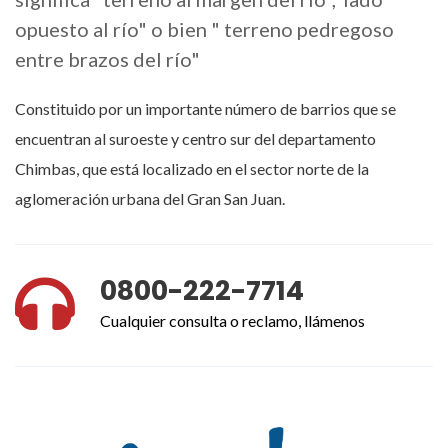
opuesto al río" o bien " terreno pedregoso
entre brazos del río"
Constituido por un importante número de barrios que se
encuentran al suroeste y centro sur del departamento
Chimbas, que está localizado en el sector norte de la
aglomeración urbana del Gran San Juan.
0800-222-7714
Cualquier consulta o reclamo, llámenos