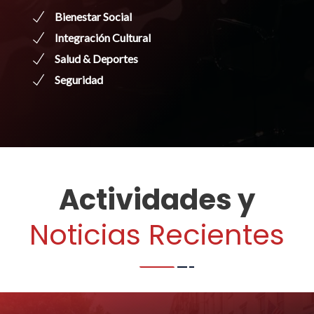
Bienestar Social
Integración Cultural
Salud & Deportes
Seguridad
Actividades y
Noticias Recientes