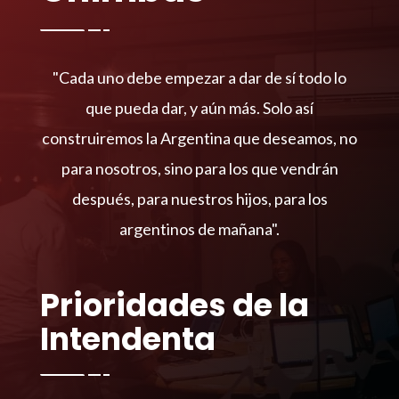
"Cada uno debe empezar a dar de sí todo lo
que pueda dar, y aún más. Solo así
construiremos la Argentina que deseamos, no
para nosotros, sino para los que vendrán
después, para nuestros hijos, para los
argentinos de mañana".
Prioridades de la
Intendenta