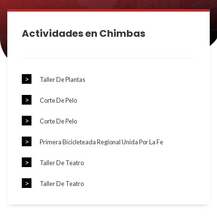
Actividades en Chimbas
Taller De Plantas
Corte De Pelo
Corte De Pelo
Primera Bicicleteada Regional Unida Por La Fe
Taller De Teatro
Taller De Teatro