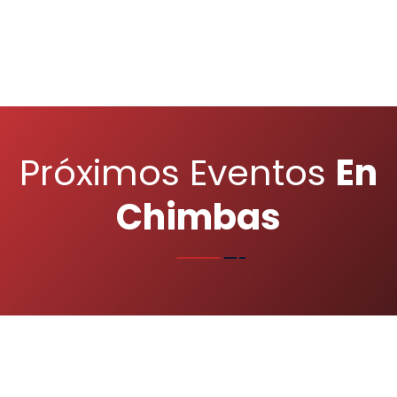
Próximos Eventos
En
Chimbas