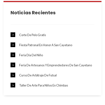
Noticias Recientes
Corte De Pelo Gratis
Fiesta Patronal En Honor A San Cayetano
Feria Día Del Niño
Feria De Artesanos Y Emprendedores De San Cayetano
Curso De Arbitraje De Futsal
Taller De Arte Para Niños En Chimbas