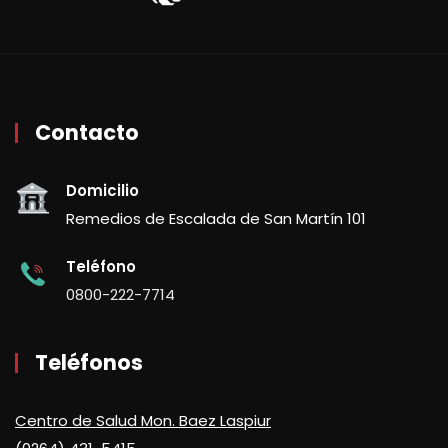
Contacto
Domicilio
Remedios de Escalada de San Martín 101
Teléfono
0800-222-7714
Teléfonos
Centro de Salud Mon. Baez Laspiur