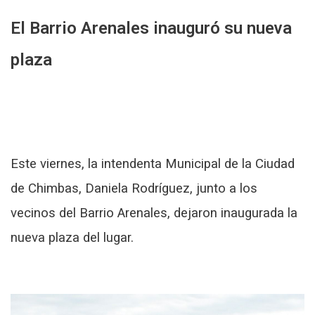
El Barrio Arenales inauguró su nueva
plaza
Este viernes, la intendenta Municipal de la Ciudad
de Chimbas, Daniela Rodríguez, junto a los
vecinos del Barrio Arenales, dejaron inaugurada la
nueva plaza del lugar.