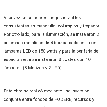
A su vez se colocaron juegos infantiles
consistentes en mangrullo, columpios y trepador.
Por otro lado, para la iluminación, se instalaron 2
columnas metálicas de 4 brazos cada una, con
lámparas LED de 150 watts y para la periferia del
espacio verde se instalaron 8 postes con 10
lámparas (8 Merizas y 2 LED).
Esta obra se realizó mediante una inversión
conjunta entre fondos de FODERE, recursos y