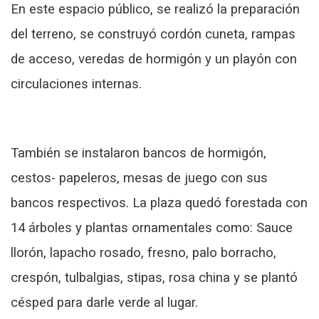
En este espacio público, se realizó la preparación
del terreno, se construyó cordón cuneta, rampas
de acceso, veredas de hormigón y un playón con
circulaciones internas.
También se instalaron bancos de hormigón,
cestos- papeleros, mesas de juego con sus
bancos respectivos. La plaza quedó forestada con
14 árboles y plantas ornamentales como: Sauce
llorón, lapacho rosado, fresno, palo borracho,
crespón, tulbalgias, stipas, rosa china y se plantó
césped para darle verde al lugar.