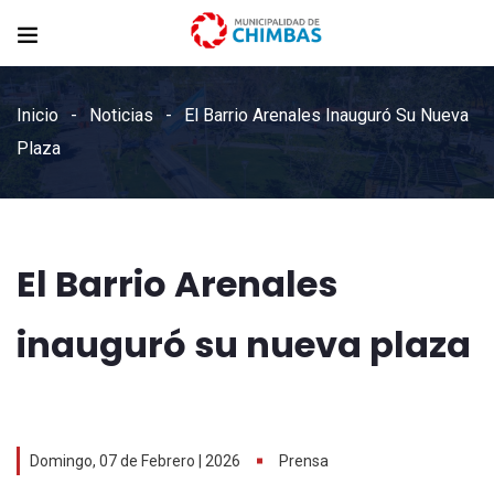
Inicio
Noticias
El Barrio Arenales Inauguró Su Nueva
Plaza
El Barrio Arenales
inauguró su nueva plaza
Domingo, 07 de Febrero | 2026
Prensa