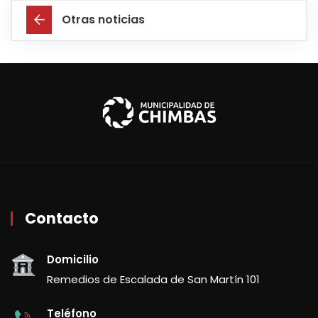
Otras noticias
Contacto
Domicilio
Remedios de Escalada de San Martín 101
Teléfono