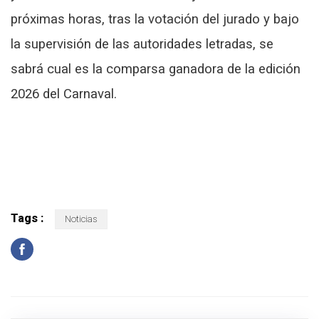
próximas horas, tras la votación del jurado y bajo
la supervisión de las autoridades letradas, se
sabrá cual es la comparsa ganadora de la edición
2026 del Carnaval.
Tags :
Noticias