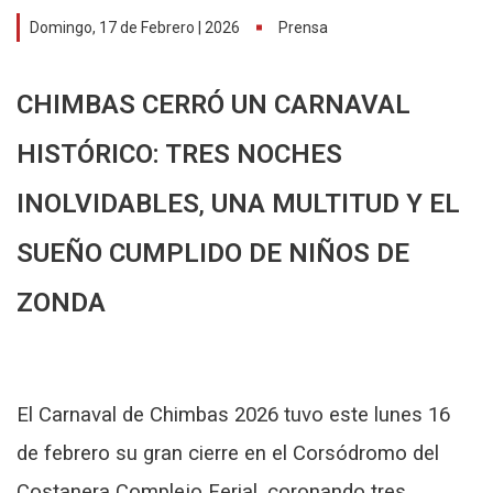
Domingo, 17 de Febrero | 2026
Prensa
CHIMBAS CERRÓ UN CARNAVAL
HISTÓRICO: TRES NOCHES
INOLVIDABLES
UNA MULTITUD Y EL
,
SUEÑO CUMPLIDO DE NIÑOS DE
ZONDA
El Carnaval de Chimbas 2026 tuvo este lunes 16
de febrero su gran cierre en el Corsódromo del
Costanera Complejo Ferial, coronando tres