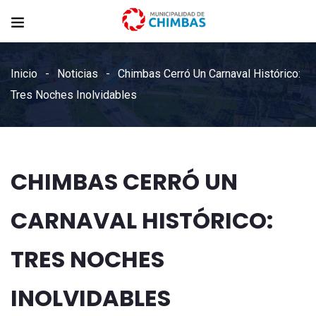
Inicio
Noticias
Chimbas Cerró Un Carnaval Histórico:
Tres Noches Inolvidables
CHIMBAS CERRÓ UN
CARNAVAL HISTÓRICO:
TRES NOCHES
INOLVIDABLES