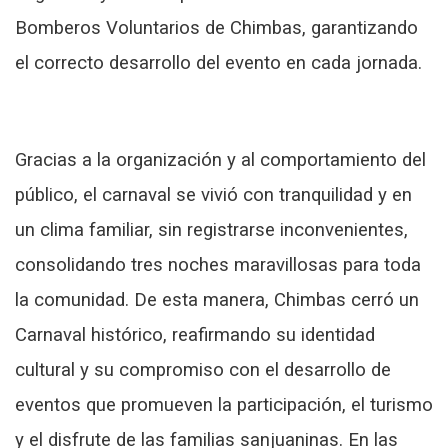
Bomberos Voluntarios de Chimbas, garantizando
el correcto desarrollo del evento en cada jornada.
Gracias a la organización y al comportamiento del
público, el carnaval se vivió con tranquilidad y en
un clima familiar, sin registrarse inconvenientes,
consolidando tres noches maravillosas para toda
la comunidad. De esta manera, Chimbas cerró un
Carnaval histórico, reafirmando su identidad
cultural y su compromiso con el desarrollo de
eventos que promueven la participación, el turismo
y el disfrute de las familias sanjuaninas. En las