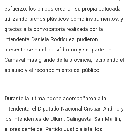
esfuerzo, los chicos crearon su propia batucada
utilizando tachos plásticos como instrumentos, y
gracias a la convocatoria realizada por la
intendenta Daniela Rodríguez, pudieron
presentarse en el corsódromo y ser parte del
Carnaval más grande de la provincia, recibiendo el
aplauso y el reconocimiento del público.
Durante la última noche acompañaron a la
intendenta, el Diputado Nacional Cristian Andino y
los Intendentes de Ullum, Calingasta, San Martín,
el presidente del Partido Justicialista, los