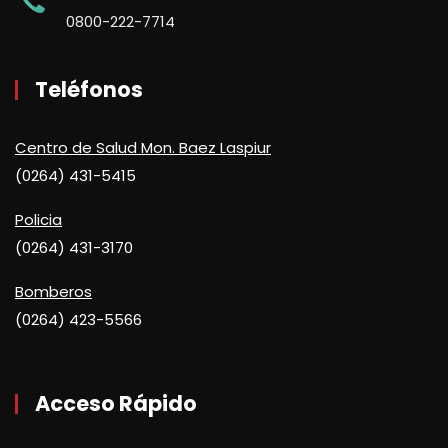
0800-222-7714
Teléfonos
Centro de Salud Mon. Baez Laspiur
(0264) 431-5415
Policia
(0264) 431-3170
Bomberos
(0264) 423-5566
Acceso Rápido