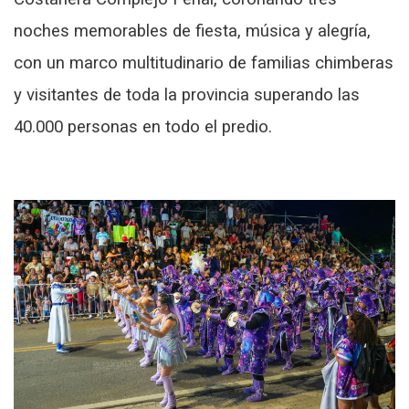
noches memorables de fiesta, música y alegría,
con un marco multitudinario de familias chimberas
y visitantes de toda la provincia superando las
40.000 personas en todo el predio.