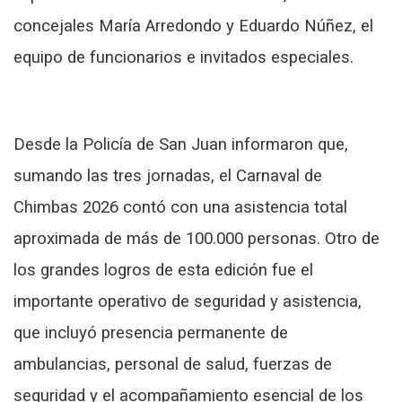
concejales María Arredondo y Eduardo Núñez, el
equipo de funcionarios e invitados especiales.
Desde la Policía de San Juan informaron que,
sumando las tres jornadas, el Carnaval de
Chimbas 2026 contó con una asistencia total
aproximada de más de 100.000 personas. Otro de
los grandes logros de esta edición fue el
importante operativo de seguridad y asistencia,
que incluyó presencia permanente de
ambulancias, personal de salud, fuerzas de
seguridad y el acompañamiento esencial de los