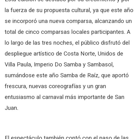
la fuerza de su propuesta cultural, ya que este año
se incorporó una nueva comparsa, alcanzando un
total de cinco comparsas locales participantes. A
lo largo de las tres noches, el público disfrutó del
despliegue artístico de Costa Norte, Unidos de
Villa Paula, Imperio Do Samba y Sambasol,
sumándose este año Samba de Raíz, que aportó
frescura, nuevas coreografías y un gran
entusiasmo al carnaval más importante de San
Juan.
El espectáculo también contó con el paso de las