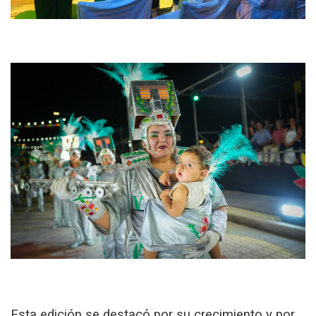
Esta edición se destacó por su crecimiento y por