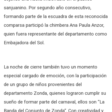
sanjuanino. Por segundo año consecutivo,
formando parte de la escuadra de esta reconocida
comparsa participó la chimbera Ana Paula Anzor,
quien fuera representante del departamento como
Embajadora del Sol.
La noche de cierre también tuvo un momento
especial cargado de emoción, con la participación
de un grupo de niños provenientes del
departamento Zonda, quienes lograron cumplir su
sueño de formar parte del carnaval, ellos son “La
Banda del Conjunto de Zonda”. Con creatividad y