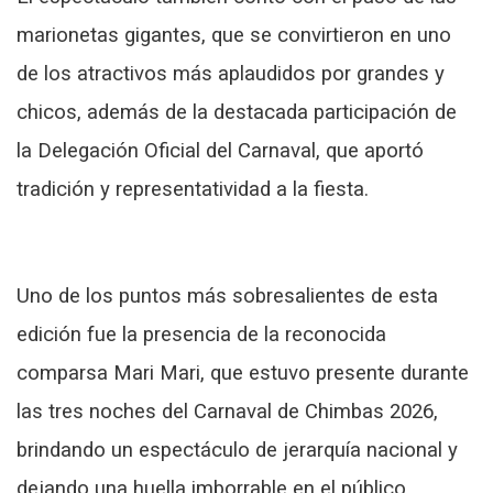
marionetas gigantes, que se convirtieron en uno
de los atractivos más aplaudidos por grandes y
chicos, además de la destacada participación de
la Delegación Oficial del Carnaval, que aportó
tradición y representatividad a la fiesta.
Uno de los puntos más sobresalientes de esta
edición fue la presencia de la reconocida
comparsa Mari Mari, que estuvo presente durante
las tres noches del Carnaval de Chimbas 2026,
brindando un espectáculo de jerarquía nacional y
dejando una huella imborrable en el público