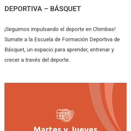
DEPORTIVA – BÁSQUET
¡Seguimos impulsando el deporte en Chimbas!
Sumate a la Escuela de Formación Deportiva de
Básquet, un espacio para aprender, entrenar y
crecer a través del deporte.