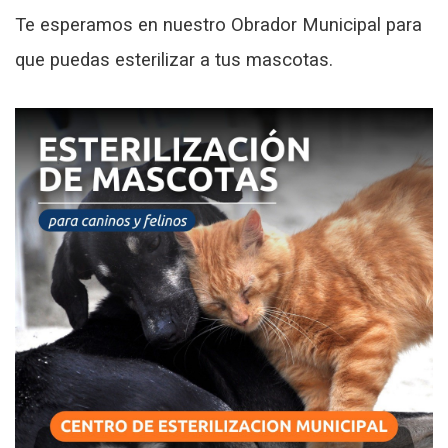
Te esperamos en nuestro Obrador Municipal para
que puedas esterilizar a tus mascotas.