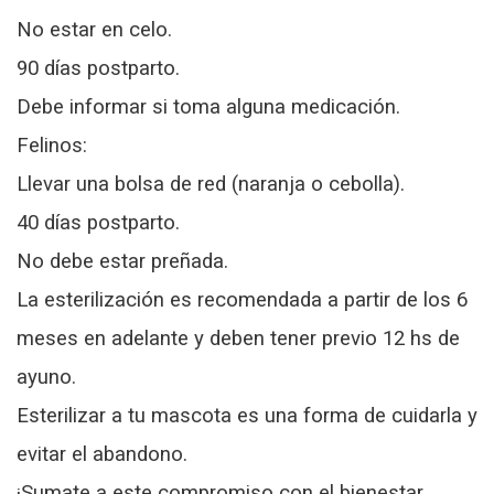
No estar en celo.
90 días postparto.
Debe informar si toma alguna medicación.
Felinos:
Llevar una bolsa de red (naranja o cebolla).
40 días postparto.
No debe estar preñada.
La esterilización es recomendada a partir de los 6
meses en adelante y deben tener previo 12 hs de
ayuno.
Esterilizar a tu mascota es una forma de cuidarla y
evitar el abandono.
¡Sumate a este compromiso con el bienestar