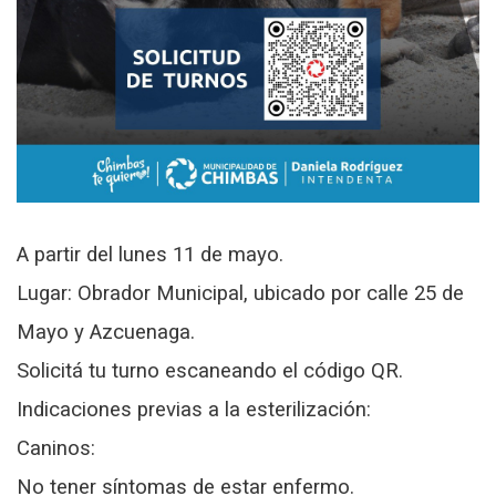
A partir del lunes 11 de mayo.
Lugar: Obrador Municipal, ubicado por calle 25 de
Mayo y Azcuenaga.
Solicitá tu turno escaneando el código QR.
I
ndicaciones previas a la esterilización:
Caninos:
No tener síntomas de estar enfermo.