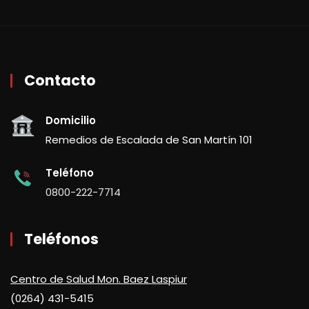
Contacto
Domicilio
Remedios de Escalada de San Martín 101
Teléfono
0800-222-7714
Teléfonos
Centro de Salud Mon. Baez Laspiur
(0264) 431-5415