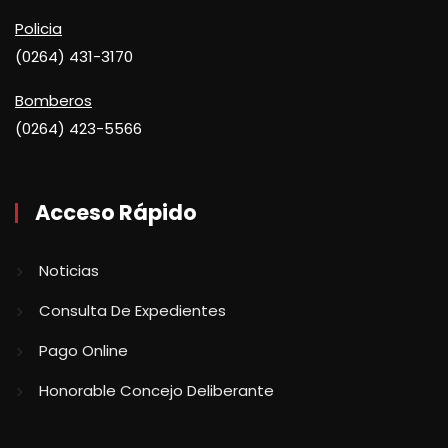
Policia
(0264) 431-3170
Bomberos
(0264) 423-5566
Acceso Rápido
Noticias
Consulta De Expedientes
Pago Online
Honorable Concejo Deliberante