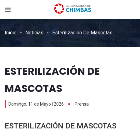
Inicio
Noticias
Esterilización De Mascotas
ESTERILIZACIÓN DE
MASCOTAS
Domingo, 11 de Mayo | 2026
Prensa
ESTERILIZACIÓN DE MASCOTAS