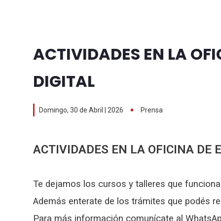
ACTIVIDADES EN LA OF
DIGITAL
Domingo, 30 de Abril | 2026
Prensa
ACTIVIDADES EN LA OFICINA DE 
Te dejamos los cursos y talleres que funcionan
Además enterate de los trámites que podés rea
Para más información comunícate al WhatsApp