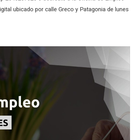
igital ubicado por calle Greco y Patagonia de lunes