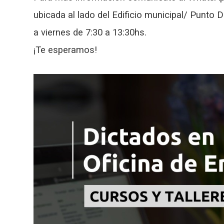
ubicada al lado del Edificio municipal/ Punto D
a viernes de 7:30 a 13:30hs.
¡Te esperamos!