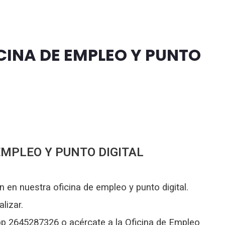
ICINA DE EMPLEO Y PUNTO
EMPLEO Y PUNTO DIGITAL
 en nuestra oficina de empleo y punto digital.
lizar.
 2645287326 o acércate a la Oficina de Empleo