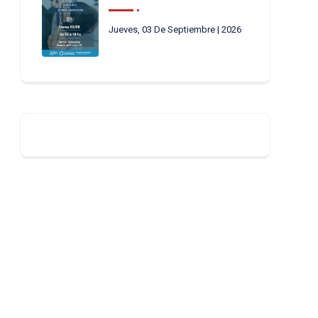
Jueves, 03 De Septiembre | 2026