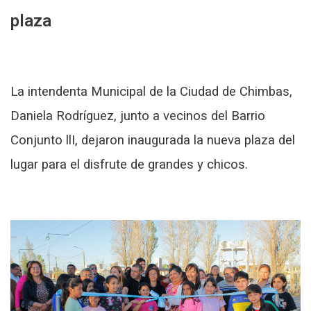
plaza
La intendenta Municipal de la Ciudad de Chimbas,
Daniela Rodríguez, junto a vecinos del Barrio
Conjunto llI, dejaron inaugurada la nueva plaza del
lugar para el disfrute de grandes y chicos.