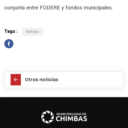
conjunta entre FODERE y fondos municipales.
Tags :
Noticias
Otras noticias