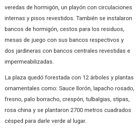
veredas de hormigón, un playón con circulaciones
internas y pisos revestidos. También se instalaron
bancos de hormigón, cestos para los residuos,
mesas de juego con sus bancos respectivos y
dos jardineras con bancos centrales revestidas e
impermeabilizadas.
La plaza quedó forestada con 12 árboles y plantas
ornamentales como: Sauce llorón, lapacho rosado,
fresno, palo borracho, crespón, tulbalgias, stipas,
rosa china y se plantaron 2700 metros cuadrados
césped para darle verde al lugar.