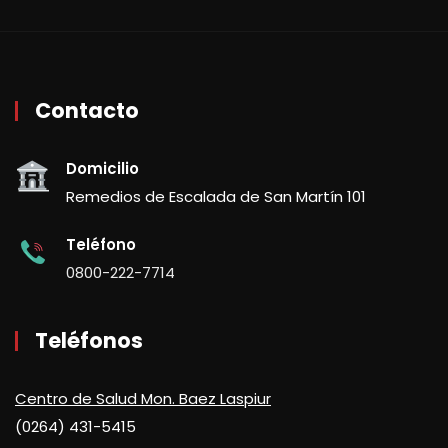
Contacto
Domicilio
Remedios de Escalada de San Martín 101
Teléfono
0800-222-7714
Teléfonos
Centro de Salud Mon. Baez Laspiur
(0264) 431-5415