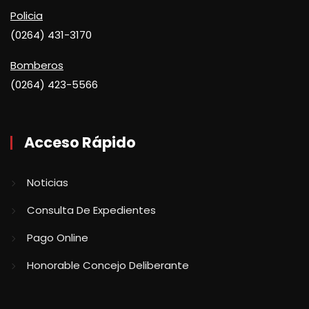
Policia
(0264) 431-3170
Bomberos
(0264) 423-5566
Acceso Rápido
Noticias
Consulta De Expedientes
Pago Online
Honorable Concejo Deliberante