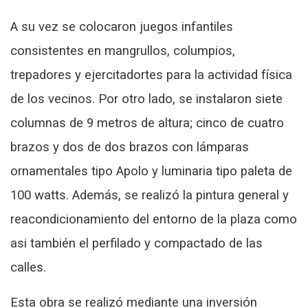
A su vez se colocaron juegos infantiles
consistentes en mangrullos, columpios,
trepadores y ejercitadortes para la actividad física
de los vecinos. Por otro lado, se instalaron siete
columnas de 9 metros de altura; cinco de cuatro
brazos y dos de dos brazos con lámparas
ornamentales tipo Apolo y luminaria tipo paleta de
100 watts. Además, se realizó la pintura general y
reacondicionamiento del entorno de la plaza como
asi también el perfilado y compactado de las
calles.
Esta obra se realizó mediante una inversión