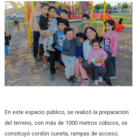
En este espacio público, se realizó la preparación
del terreno, con más de 1000 metros cúbicos, se
construyó cordón cuneta, rampas de acceso,