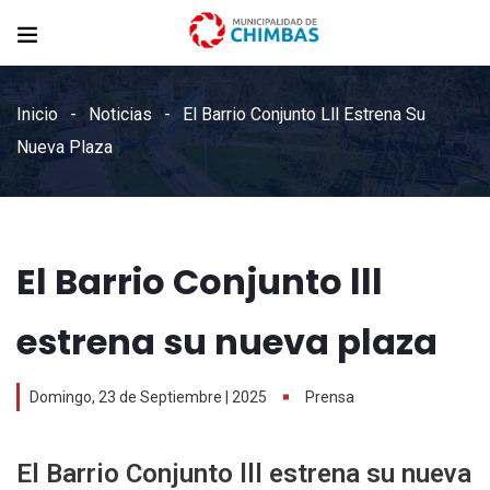
Inicio
Noticias
El Barrio Conjunto Lll Estrena Su
Nueva Plaza
El Barrio Conjunto lll
estrena su nueva plaza
Domingo, 23 de Septiembre | 2025
Prensa
El Barrio Conjunto lll estrena su nueva