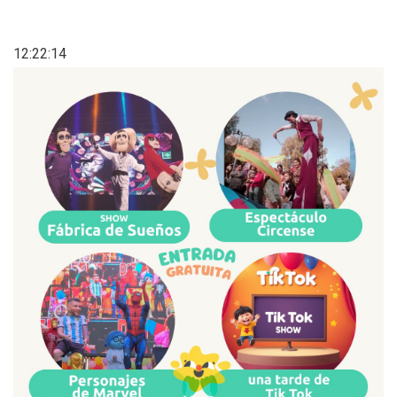
12:22:14