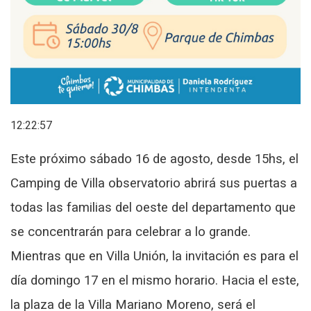
12:22:57
Este próximo sábado 16 de agosto, desde 15hs, el
Camping de Villa observatorio abrirá sus puertas a
todas las familias del oeste del departamento que
se concentrarán para celebrar a lo grande.
Mientras que en Villa Unión, la invitación es para el
día domingo 17 en el mismo horario. Hacia el este,
la plaza de la Villa Mariano Moreno, será el