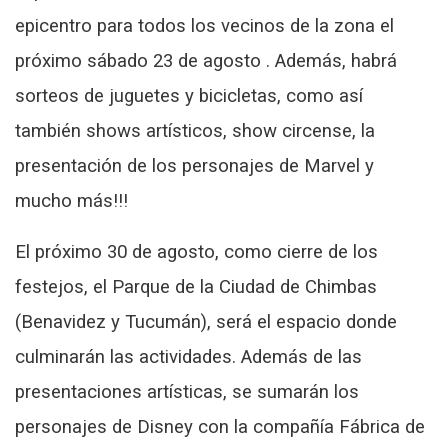
epicentro para todos los vecinos de la zona el
próximo sábado 23 de agosto . Además, habrá
sorteos de juguetes y bicicletas, como así
también shows artísticos, show circense, la
presentación de los personajes de Marvel y
mucho más!!!
El próximo 30 de agosto, como cierre de los
festejos, el Parque de la Ciudad de Chimbas
(Benavidez y Tucumán), será el espacio donde
culminarán las actividades. Además de las
presentaciones artísticas, se sumarán los
personajes de Disney con la compañía Fábrica de