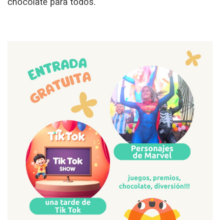
chocolate para todos.