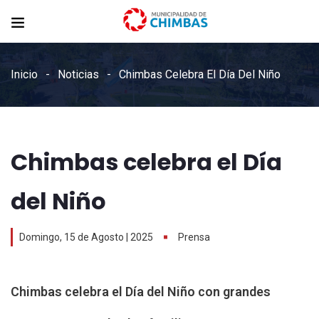
Inicio
Noticias
Chimbas Celebra El Día Del Niño
Chimbas celebra el Día
del Niño
Domingo, 15 de Agosto | 2025
Prensa
Chimbas celebra el Día del Niño con grandes