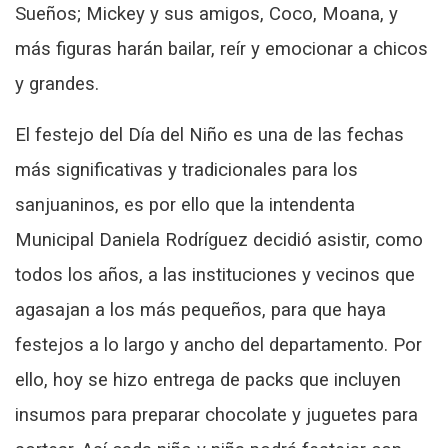
Sueños; Mickey y sus amigos, Coco, Moana, y
más figuras harán bailar, reír y emocionar a chicos
y grandes.
El festejo del Día del Niño es una de las fechas
más significativas y tradicionales para los
sanjuaninos, es por ello que la intendenta
Municipal Daniela Rodríguez decidió asistir, como
todos los años, a las instituciones y vecinos que
agasajan a los más pequeños, para que haya
festejos a lo largo y ancho del departamento. Por
ello, hoy se hizo entrega de packs que incluyen
insumos para preparar chocolate y juguetes para