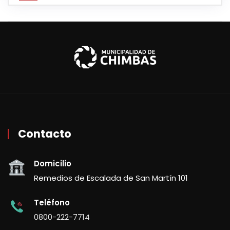
Contacto
Domicilio
Remedios de Escalada de San Martín 101
Teléfono
0800-222-7714