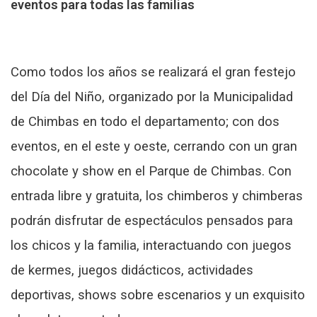
eventos para todas las familias
Como todos los años se realizará el gran festejo
del Día del Niño, organizado por la Municipalidad
de Chimbas en todo el departamento; con dos
eventos, en el este y oeste, cerrando con un gran
chocolate y show en el Parque de Chimbas. Con
entrada libre y gratuita, los chimberos y chimberas
podrán disfrutar de espectáculos pensados para
los chicos y la familia, interactuando con juegos
de kermes, juegos didácticos, actividades
deportivas, shows sobre escenarios y un exquisito