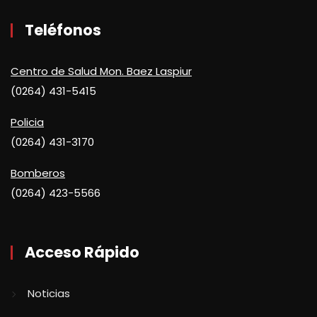
Teléfonos
Centro de Salud Mon. Baez Laspiur
(0264) 431-5415
Policia
(0264) 431-3170
Bomberos
(0264) 423-5566
Acceso Rápido
Noticias