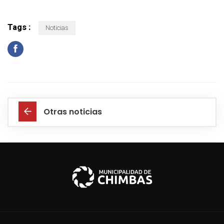
Tags :
Noticias
Otras noticias