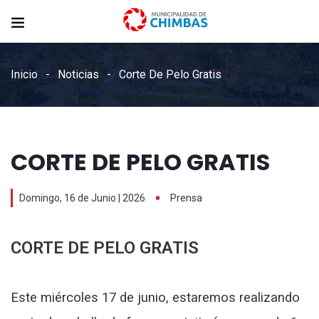
Inicio
Noticias
Corte De Pelo Gratis
CORTE DE PELO GRATIS
Domingo, 16 de Junio | 2026
Prensa
CORTE DE PELO GRATIS
Este miércoles 17 de junio, estaremos realizando