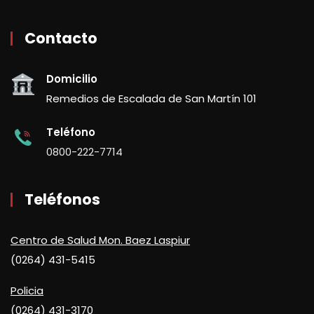
Contacto
Domicilio
Remedios de Escalada de San Martín 101
Teléfono
0800-222-7714
Teléfonos
Centro de Salud Mon. Baez Laspiur
(0264) 431-5415
Policia
(0264) 431-3170