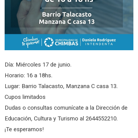
Día: Miércoles 17 de junio.
Horario: 16 a 18hs.
Lugar: Barrio Talacasto, Manzana C casa 13.
Cupos limitados
Dudas o consultas comunícate a la Dirección de
Educación, Cultura y Turismo al 2644552210.
¡Te esperamos!