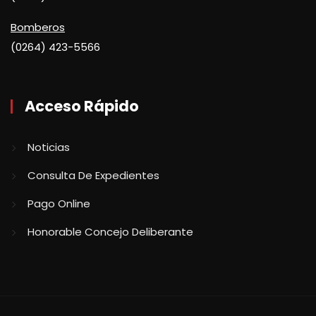
Bomberos
(0264) 423-5566
Acceso Rápido
Noticias
Consulta De Expedientes
Pago Online
Honorable Concejo Deliberante