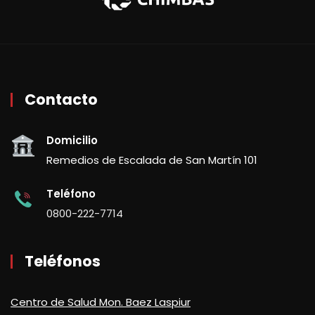
Contacto
Domicilio
Remedios de Escalada de San Martín 101
Teléfono
0800-222-7714
Teléfonos
Centro de Salud Mon. Baez Laspiur