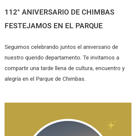
112° ANIVERSARIO DE CHIMBAS
FESTEJAMOS EN EL PARQUE
Seguimos celebrando juntos el aniversario de
nuestro querido departamento. Te invitamos a
compartir una tarde llena de cultura, encuentro y
alegría en el Parque de Chimbas.