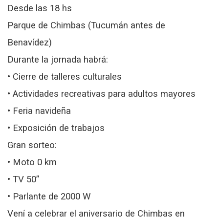
Desde las 18 hs
Parque de Chimbas (Tucumán antes de
Benavídez)
Durante la jornada habrá:
• Cierre de talleres culturales
• Actividades recreativas para adultos mayores
• Feria navideña
• Exposición de trabajos
Gran sorteo:
• Moto 0 km
• TV 50”
• Parlante de 2000 W
Vení a celebrar el aniversario de Chimbas en