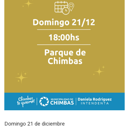
Domingo 21 de diciembre