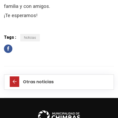
familia y con amigos.
¡Te esperamos!
Tags :
Noticias
Otras noticias