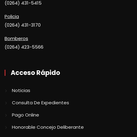
(0264) 431-5415
Policia
(0264) 431-3170
Bomberos
(0264) 423-5566
Acceso Rápido
Noticias
Consulta De Expedientes
Pago Online
Honorable Concejo Deliberante