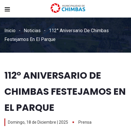
Inicio
Noticias
112° Aniversario De Chimbas
Festejamos En El Parque
112° ANIVERSARIO DE
CHIMBAS FESTEJAMOS EN
EL PARQUE
Domingo, 18 de Diciembre | 2025
Prensa