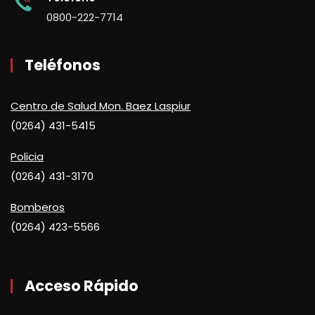
0800-222-7714
Teléfonos
Centro de Salud Mon. Baez Laspiur
(0264) 431-5415
Policia
(0264) 431-3170
Bomberos
(0264) 423-5566
Acceso Rápido