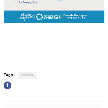
Tags :
Noticias