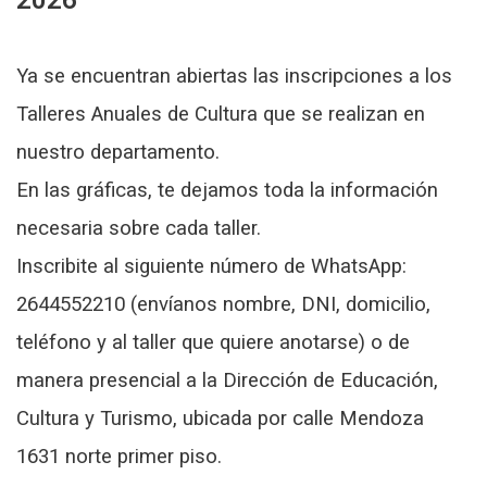
2026
Ya se encuentran abiertas las inscripciones a los
Talleres Anuales de Cultura que se realizan en
nuestro departamento.
En las gráficas, te dejamos toda la información
necesaria sobre cada taller.
Inscribite al siguiente número de WhatsApp:
2644552210 (envíanos nombre, DNI, domicilio,
teléfono y al taller que quiere anotarse) o de
manera presencial a la Dirección de Educación,
Cultura y Turismo, ubicada por calle Mendoza
1631 norte primer piso.