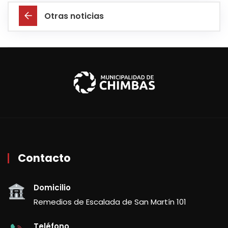
Otras noticias
Contacto
Domicilio
Remedios de Escalada de San Martín 101
Teléfono