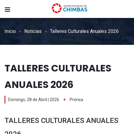
Inicio
Noticias
Talleres Culturales Anuales 2026
TALLERES CULTURALES
ANUALES 2026
Domingo, 28 de Abril | 2026
Prensa
TALLERES CULTURALES ANUALES