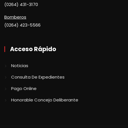
(0264) 431-3170
Bomberos
(0264) 423-5566
Acceso Rápido
Noticias
Consulta De Expedientes
Pago Online
Honorable Concejo Deliberante