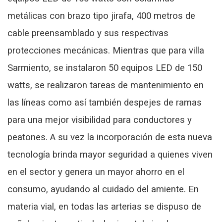
metálicas con brazo tipo jirafa, 400 metros de
cable preensamblado y sus respectivas
protecciones mecánicas. Mientras que para villa
Sarmiento, se instalaron 50 equipos LED de 150
watts, se realizaron tareas de mantenimiento en
las líneas como así también despejes de ramas
para una mejor visibilidad para conductores y
peatones. A su vez la incorporación de esta nueva
tecnología brinda mayor seguridad a quienes viven
en el sector y genera un mayor ahorro en el
consumo, ayudando al cuidado del amiente. En
materia vial, en todas las arterias se dispuso de