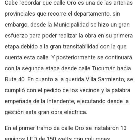
Cabe recordar que calle Oro es una de las arterias
provinciales que recorre el departamento, sin
embargo, desde la Municipalidad se hizo un gran
esfuerzo para poder realizar la obra en su primera
etapa debido a la gran transitabilidad con la que
cuenta esta calle. Y posteriormente se continuará
con la segunda etapa desde calle Tucumán hacia
Ruta 40. En cuanto a la querida Villa Sarmiento, se
cumplió con el pedido de los vecinos y la palabra
empeñada de la Intendente, ejecutando desde la
gestión esta gran obra eléctrica.
En el primer tramo de calle Oro se instalaron 13
equipos LED de 150 watts con columnas