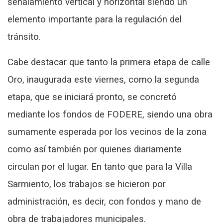
señalamiento vertical y horizontal siendo un
elemento importante para la regulación del
tránsito.
Cabe destacar que tanto la primera etapa de calle
Oro, inaugurada este viernes, como la segunda
etapa, que se iniciará pronto, se concretó
mediante los fondos de FODERE, siendo una obra
sumamente esperada por los vecinos de la zona
como así también por quienes diariamente
circulan por el lugar. En tanto que para la Villa
Sarmiento, los trabajos se hicieron por
administración, es decir, con fondos y mano de
obra de trabajadores municipales.