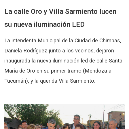
La calle Oro y Villa Sarmiento lucen
su nueva iluminación LED
La intendenta Municipal de la Ciudad de Chimbas,
Daniela Rodríguez junto a los vecinos, dejaron
inaugurada la nueva iluminación led de calle Santa
María de Oro en su primer tramo (Mendoza a
Tucumán), y la querida Villa Sarmiento.