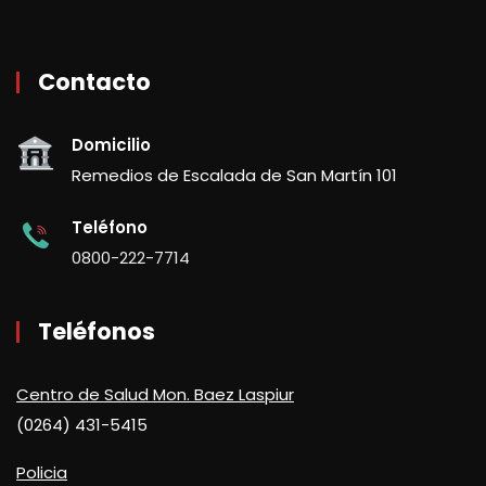
Contacto
Domicilio
Remedios de Escalada de San Martín 101
Teléfono
0800-222-7714
Teléfonos
Centro de Salud Mon. Baez Laspiur
(0264) 431-5415
Policia