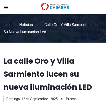
Inicio
Noticias
La Calle Oro Y Villa Sarmiento Lucen
Su Nueva Iluminación Led
La calle Oro y Villa
Sarmiento lucen su
nueva iluminación LED
Domingo, 12 de Septiembre | 2025
Prensa