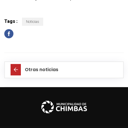
Tags :
Noticias
Otras noticias