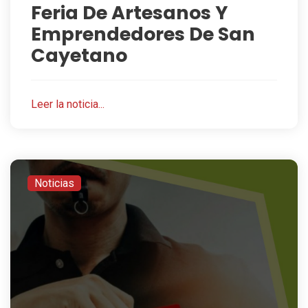
Feria De Artesanos Y
Emprendedores De San
Cayetano
Leer la noticia...
Noticias