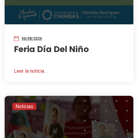
06/08/2026
Feria Día Del Niño
Leer la noticia...
Noticias