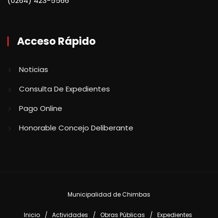
(0264) 423-5566
Acceso Rápido
Noticias
Consulta De Expedientes
Pago Online
Honorable Concejo Deliberante
Municipalidad de Chimbas
Inicio
Actividades
Obras Públicas
Expedientes