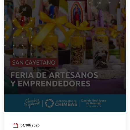
04/08/2026