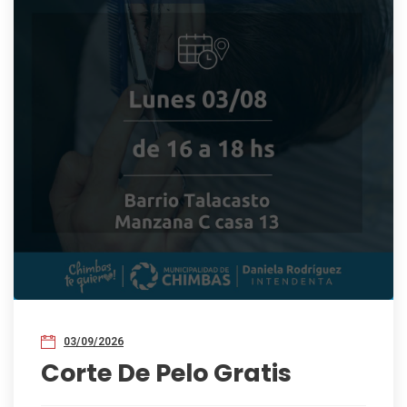
03/09/2026
Corte De Pelo Gratis