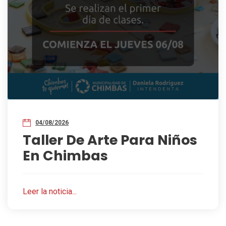
04/08/2026
Taller De Arte Para Niños
En Chimbas
Leer la noticia...