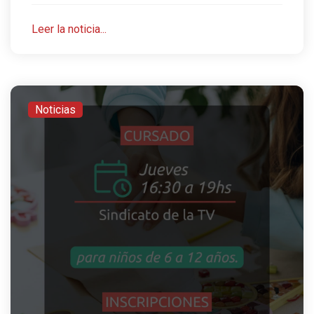
Leer la noticia...
Noticias