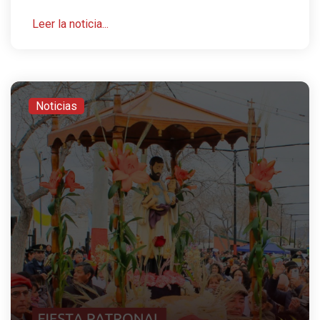
Leer la noticia...
Noticias