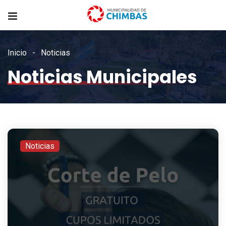
Inicio
Noticias
Noticias Municipales
Noticias