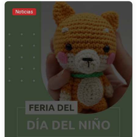
Noticias