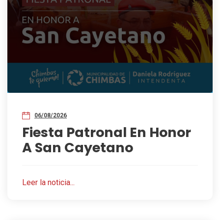
06/08/2026
Fiesta Patronal En Honor
A San Cayetano
Leer la noticia...