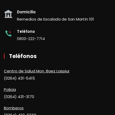
Domicilio
Remedios de Escalada de San Martín 101
Teléfono
0800-222-7714
Teléfonos
Centro de Salud Mon. Baez Laspiur
(0264) 431-5415
Policia
(0264) 431-3170
Bomberos