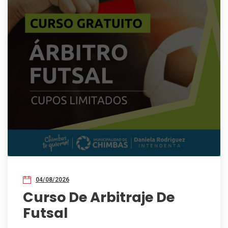
04/08/2026
Curso De Arbitraje De
Futsal