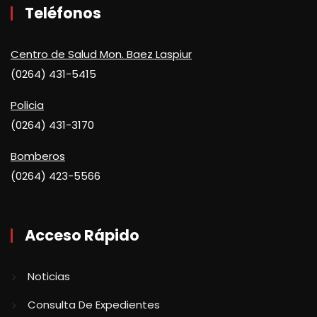
Teléfonos
Centro de Salud Mon. Baez Laspiur
(0264) 431-5415
Policia
(0264) 431-3170
Bomberos
(0264) 423-5566
Acceso Rápido
Noticias
Consulta De Expedientes