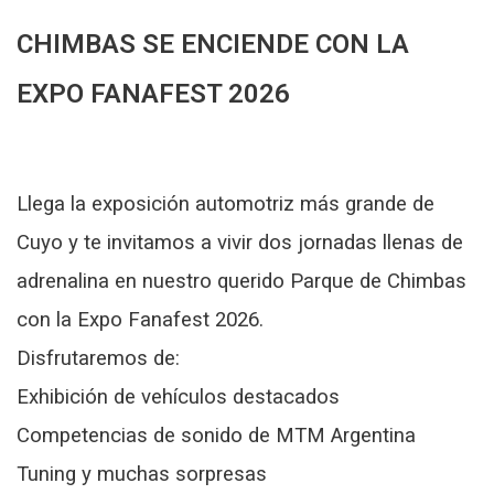
CHIMBAS SE ENCIENDE CON LA
EXPO FANAFEST 2026
Llega la exposición automotriz más grande de
Cuyo y te invitamos a vivir dos jornadas llenas de
adrenalina en nuestro querido Parque de Chimbas
con la Expo Fanafest 2026.
Disfrutaremos de:
Exhibición de vehículos destacados
Competencias de sonido de MTM Argentina
T
uning y muchas sorpresas