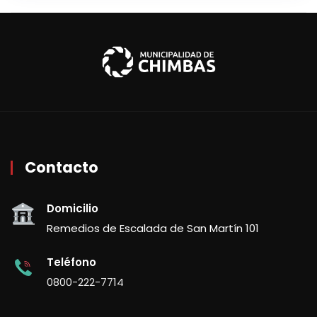
Contacto
Domicilio
Remedios de Escalada de San Martín 101
Teléfono
0800-222-7714