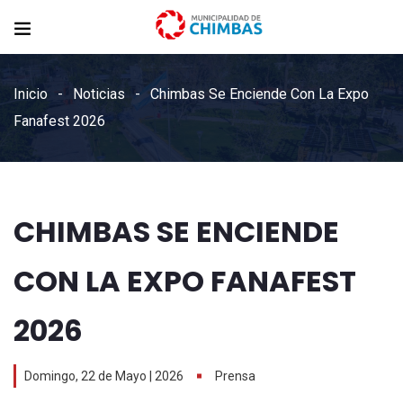
Inicio
Noticias
Chimbas Se Enciende Con La Expo
Fanafest 2026
CHIMBAS SE ENCIENDE
CON LA EXPO FANAFEST
2026
Domingo, 22 de Mayo | 2026
Prensa