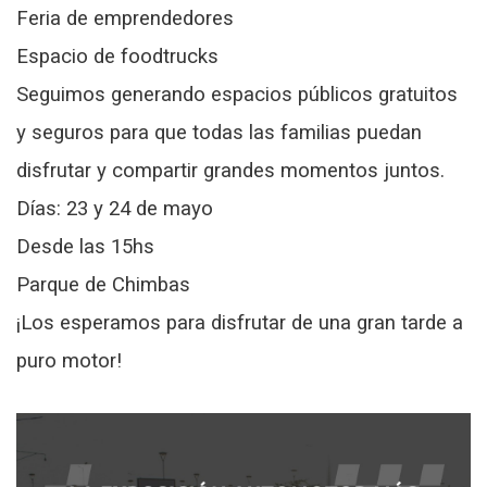
Feria de emprendedores
Espacio de foodtrucks
Seguimos generando espacios públicos gratuitos
y seguros para que todas las familias puedan
disfrutar y compartir grandes momentos juntos.
Días: 23 y 24 de mayo
Desde las 15hs
Parque de Chimbas
¡Los esperamos para disfrutar de una gran tarde a
puro motor!