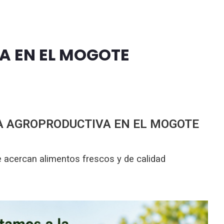
A EN EL MOGOTE
RIA AGROPRODUCTIVA EN EL MOGOTE
e acercan alimentos frescos y de calidad