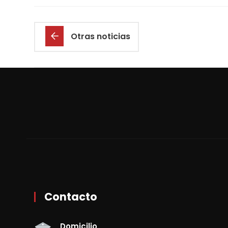
Otras noticias
Contacto
Domicilio