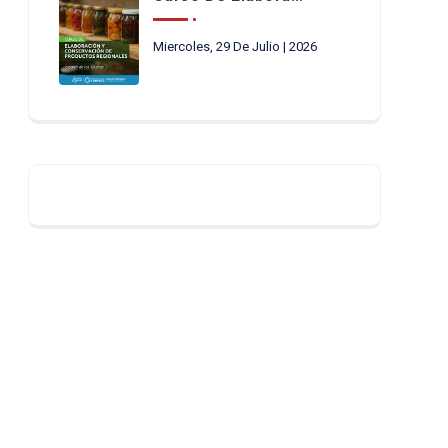
Miercoles, 29 De Julio | 2026