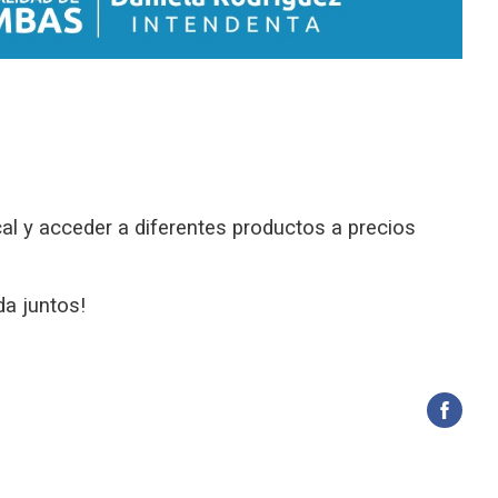
al y acceder a diferentes productos a precios
da juntos!