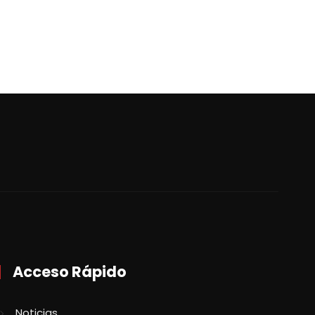
Acceso Rápido
Noticias