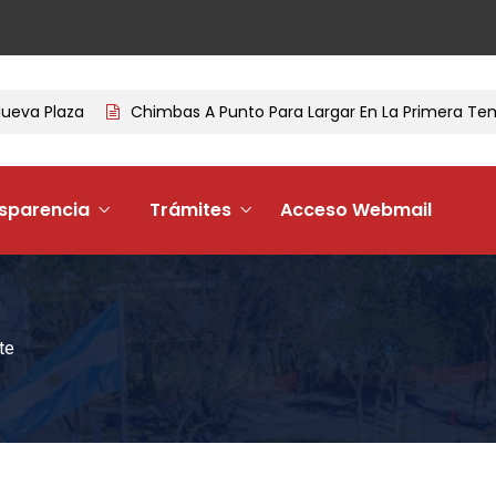
Plaza
Chimbas A Punto Para Largar En La Primera Tempora
sparencia
Trámites
Acceso Webmail
te