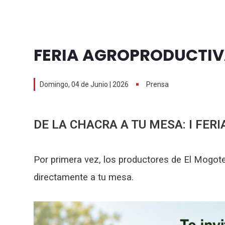
FERIA AGROPRODUCTIV
Domingo, 04 de Junio | 2026
Prensa
DE LA CHACRA A TU MESA: I FE
Por primera vez, los productores de El Mogot
directamente a tu mesa.