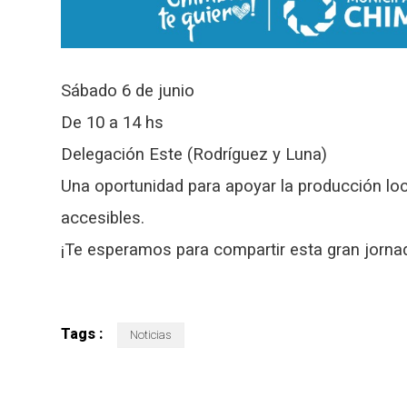
Sábado 6 de junio
De 10 a 14 hs
Delegación Este (Rodríguez y Luna)
Una oportunidad para apoyar la producción loc
accesibles.
¡Te esperamos para compartir esta gran jorna
Tags :
Noticias