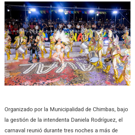
Organizado por la Municipalidad de Chimbas, bajo
la gestión de la intendenta Daniela Rodríguez, el
carnaval reunió durante tres noches a más de