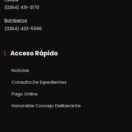
(0264) 431-3170
Bomberos
(0264) 423-5566
Acceso Rápido
Noticias
Consulta De Expedientes
Pago Online
Honorable Concejo Deliberante