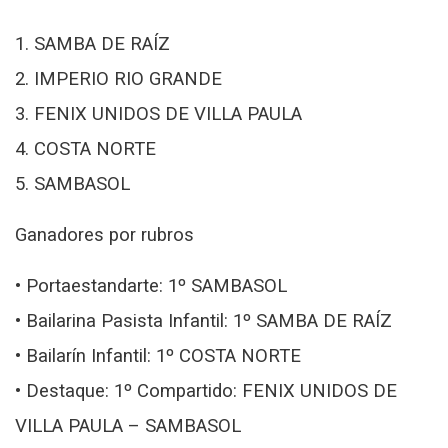
1. SAMBA DE RAÍZ
2. IMPERIO RIO GRANDE
3. FENIX UNIDOS DE VILLA PAULA
4. COSTA NORTE
5. SAMBASOL
Ganadores por rubros
• Portaestandarte: 1º SAMBASOL
• Bailarina Pasista Infantil: 1º SAMBA DE RAÍZ
• Bailarín Infantil: 1º COSTA NORTE
• Destaque: 1º Compartido: FENIX UNIDOS DE
VILLA PAULA – SAMBASOL