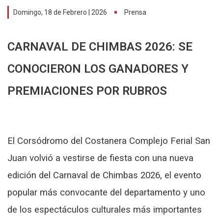
Domingo, 18 de Febrero | 2026
Prensa
CARNAVAL DE CHIMBAS 2026: SE
CONOCIERON LOS GANADORES Y
PREMIACIONES POR RUBROS
El Corsódromo del Costanera Complejo Ferial San
Juan volvió a vestirse de fiesta con una nueva
edición del Carnaval de Chimbas 2026, el evento
popular más convocante del departamento y uno
de los espectáculos culturales más importantes