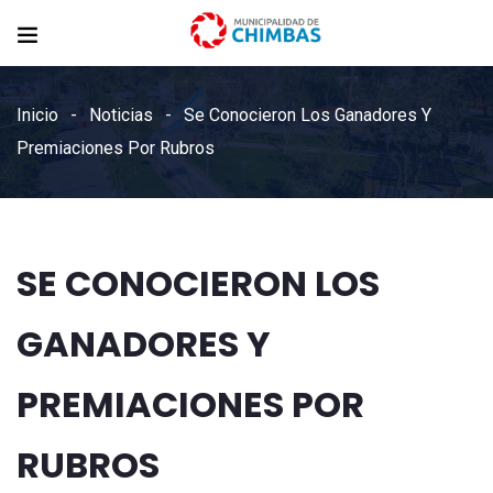
Inicio
Noticias
Se Conocieron Los Ganadores Y
Premiaciones Por Rubros
SE CONOCIERON LOS
GANADORES Y
PREMIACIONES POR
RUBROS