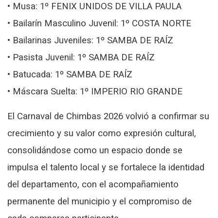
• Musa: 1º FENIX UNIDOS DE VILLA PAULA
• Bailarín Masculino Juvenil: 1º COSTA NORTE
• Bailarinas Juveniles: 1º SAMBA DE RAÍZ
• Pasista Juvenil: 1º SAMBA DE RAÍZ
• Batucada: 1º SAMBA DE RAÍZ
• Máscara Suelta: 1º IMPERIO RIO GRANDE
El Carnaval de Chimbas 2026 volvió a confirmar su
crecimiento y su valor como expresión cultural,
consolidándose como un espacio donde se
impulsa el talento local y se fortalece la identidad
del departamento, con el acompañamiento
permanente del municipio y el compromiso de