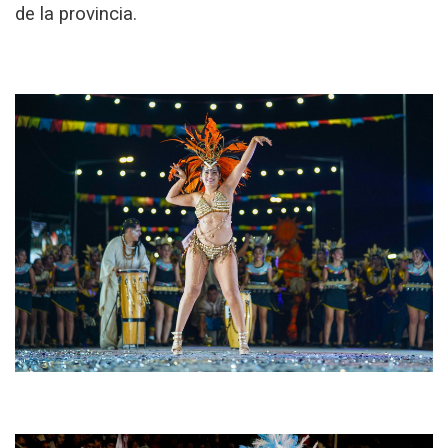
de la provincia.