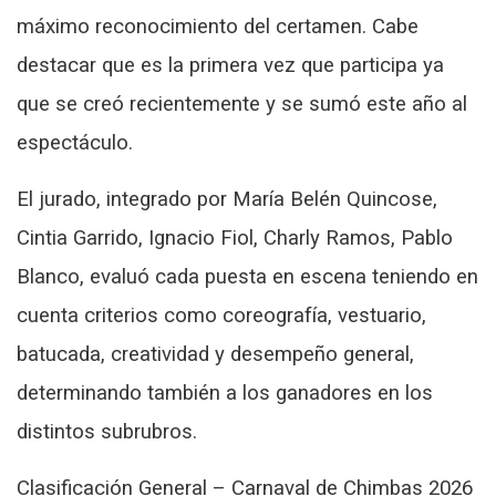
máximo reconocimiento del certamen. Cabe
destacar que es la primera vez que participa ya
que se creó recientemente y se sumó este año al
espectáculo.
El jurado, integrado por María Belén Quincose,
Cintia Garrido, Ignacio Fiol, Charly Ramos, Pablo
Blanco, evaluó cada puesta en escena teniendo en
cuenta criterios como coreografía, vestuario,
batucada, creatividad y desempeño general,
determinando también a los ganadores en los
distintos subrubros.
Clasificación General – Carnaval de Chimbas 2026