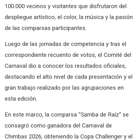
100.000 vecinos y visitantes que disfrutaron del
despliegue artístico, el color, la música y la pasión
de las comparsas participantes.
Luego de las jornadas de competencia y tras el
correspondiente recuento de votos, el Comité del
Carnaval dio a conocer los resultados oficiales,
destacando el alto nivel de cada presentación y el
gran trabajo realizado por las agrupaciones en
esta edición.
En este marco, la comparsa “Samba de Raíz” se
consagró como ganadora del Carnaval de
Chimbas 2026, obteniendo la Copa Challenger y el