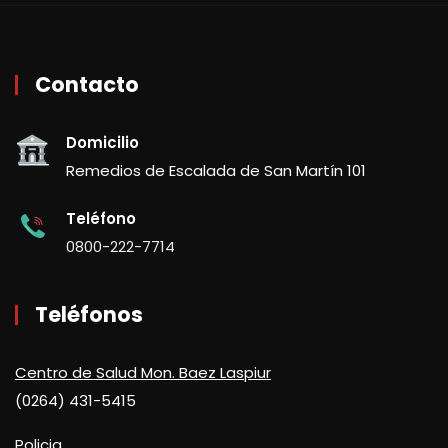
Contacto
Domicilio
Remedios de Escalada de San Martín 101
Teléfono
0800-222-7714
Teléfonos
Centro de Salud Mon. Baez Laspiur
(0264) 431-5415
Policia