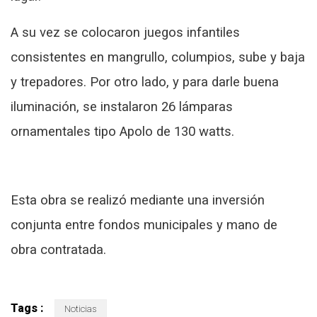
A su vez se colocaron juegos infantiles
consistentes en mangrullo, columpios, sube y baja
y trepadores. Por otro lado, y para darle buena
iluminación, se instalaron 26 lámparas
ornamentales tipo Apolo de 130 watts.
Esta obra se realizó mediante una inversión
conjunta entre fondos municipales y mano de
obra contratada.
Tags :
Noticias