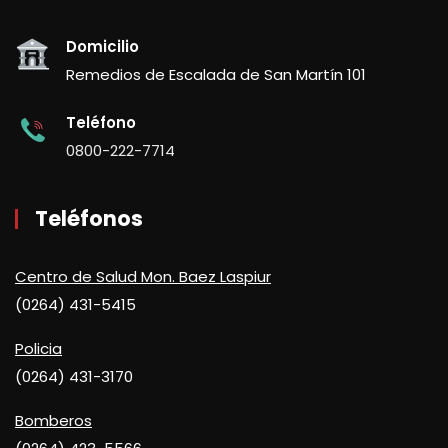
Domicilio
Remedios de Escalada de San Martín 101
Teléfono
0800-222-7714
Teléfonos
Centro de Salud Mon. Baez Laspiur
(0264) 431-5415
Policia
(0264) 431-3170
Bomberos