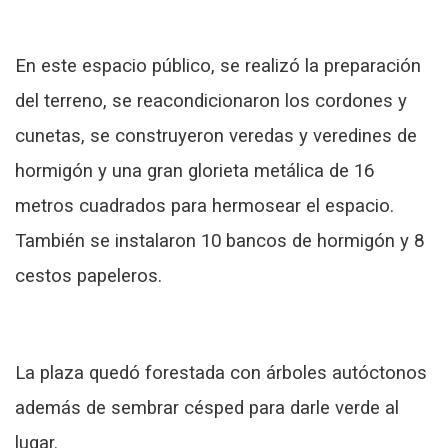
En este espacio público, se realizó la preparación
del terreno, se reacondicionaron los cordones y
cunetas, se construyeron veredas y veredines de
hormigón y una gran glorieta metálica de 16
metros cuadrados para hermosear el espacio.
También se instalaron 10 bancos de hormigón y 8
cestos papeleros.
La plaza quedó forestada con árboles autóctonos
además de sembrar césped para darle verde al
lugar.