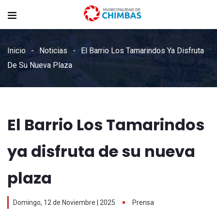
Inicio
Noticias
El Barrio Los Tamarindos Ya Disfruta
De Su Nueva Plaza
El Barrio Los Tamarindos
ya disfruta de su nueva
plaza
Domingo, 12 de Noviembre | 2025
Prensa