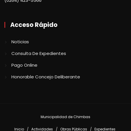
(0264) 423-5566
Acceso Rápido
Noticias
Consulta De Expedientes
Pago Online
Honorable Concejo Deliberante
Municipalidad de Chimbas
Inicio
Actividades
Obras Públicas
Expedientes