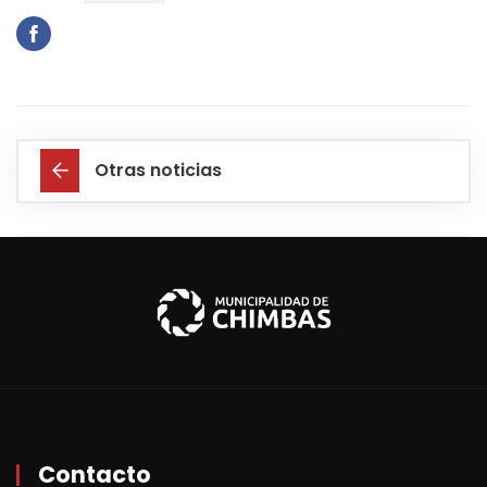
Otras noticias
Contacto