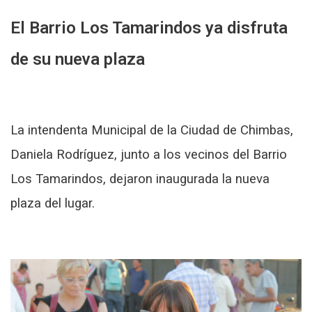
El Barrio Los Tamarindos ya disfruta
de su nueva plaza
La intendenta Municipal de la Ciudad de Chimbas,
Daniela Rodríguez, junto a los vecinos del Barrio
Los Tamarindos, dejaron inaugurada la nueva
plaza del lugar.