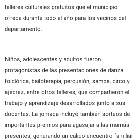
talleres culturales gratuitos que el municipio
ofrece durante todo el año para los vecinos del
departamento.
Niños, adolescentes y adultos fueron
protagonistas de las presentaciones de danza
folclórica, bailoterapia, percusión, samba, circo y
ajedrez, entre otros talleres, que compartieron el
trabajo y aprendizaje desarrollados junto a sus
docentes. La jornada incluyó también sorteos de
importantes premios para agasajar a las mamás
presentes, generando un cálido encuentro familiar