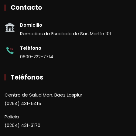
Contacto
Domicilio
Remedios de Escalada de San Martín 101
Teléfono
0800-222-7714
Teléfonos
Centro de Salud Mon. Baez Laspiur
(0264) 431-5415
Policia
(0264) 431-3170