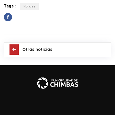
Tags :
Noticias
Otras noticias