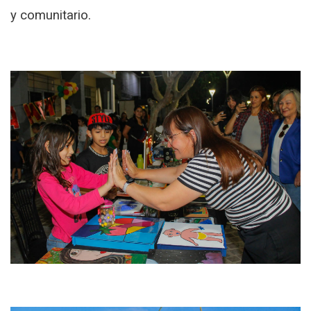
y comunitario.