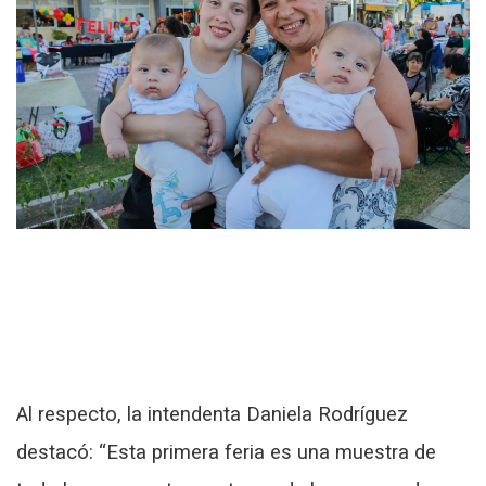
Al respecto, la intendenta Daniela Rodríguez
destacó: “Esta primera feria es una muestra de