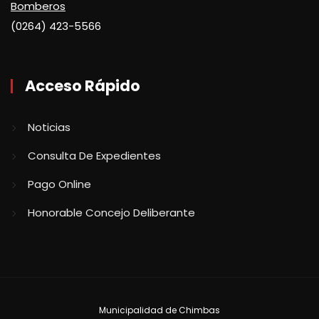
Bomberos
(0264) 423-5566
Acceso Rápido
Noticias
Consulta De Expedientes
Pago Online
Honorable Concejo Deliberante
Municipalidad de Chimbas