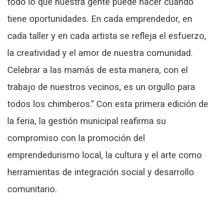
todo lo que nuestra gente puede hacer cuando
tiene oportunidades. En cada emprendedor, en
cada taller y en cada artista se refleja el esfuerzo,
la creatividad y el amor de nuestra comunidad.
Celebrar a las mamás de esta manera, con el
trabajo de nuestros vecinos, es un orgullo para
todos los chimberos.” Con esta primera edición de
la feria, la gestión municipal reafirma su
compromiso con la promoción del
emprendedurismo local, la cultura y el arte como
herramientas de integración social y desarrollo
comunitario.