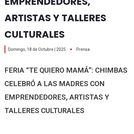
EMPRENDEDORES,
ARTISTAS Y TALLERES
CULTURALES
Domingo, 18 de Octubre | 2025
Prensa
FERIA “TE QUIERO MAMÁ”: CHIMBAS
CELEBRÓ A LAS MADRES CON
EMPRENDEDORES, ARTISTAS Y
TALLERES CULTURALES