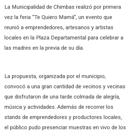
La Municipalidad de Chimbas realizó por primera
vez la feria “Te Quiero Mamá”, un evento que
reunió a emprendedores, artesanos y artistas
locales en la Plaza Departamental para celebrar a
las madres en la previa de su día.
La propuesta, organizada por el municipio,
convocó a una gran cantidad de vecinos y vecinas
que disfrutaron de una tarde colmada de alegría,
música y actividades. Además de recorrer los
stands de emprendedores y productores locales,
el público pudo presenciar muestras en vivo de los