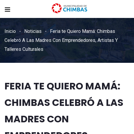
Inicio
Noticias
Feria te Quiero Mamá: Chimbas
Celebró A Las Madres Con Emprendedores, Artistas Y
Talleres Culturales
FERIA TE QUIERO MAMÁ:
CHIMBAS CELEBRÓ A LAS
MADRES CON