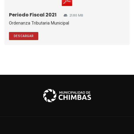
Periodo Fiscal 2021
21.80 MB
Ordenanza Tributaria Municipal
DESCARGAR