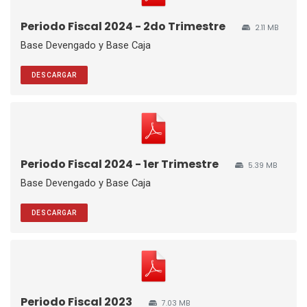
Periodo Fiscal 2024 - 2do Trimestre
2.11 MB
Base Devengado y Base Caja
DESCARGAR
Periodo Fiscal 2024 - 1er Trimestre
5.39 MB
Base Devengado y Base Caja
DESCARGAR
Periodo Fiscal 2023
7.03 MB