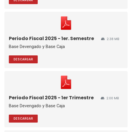
DESCARGAR
Periodo Fiscal 2025 - 1er. Semestre
2.38 MB
Base Devengado y Base Caja
DESCARGAR
Periodo Fiscal 2025 - 1er Trimestre
2.00 MB
Base Devengado y Base Caja
DESCARGAR