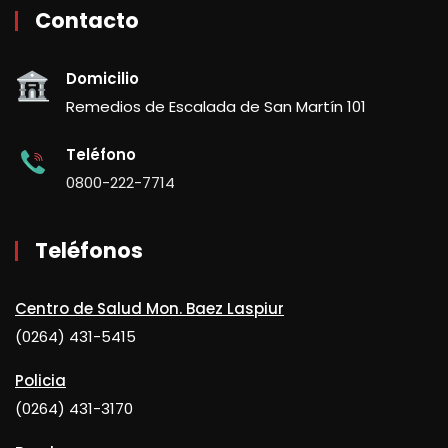
Contacto
Domicilio
Remedios de Escalada de San Martín 101
Teléfono
0800-222-7714
Teléfonos
Centro de Salud Mon. Baez Laspiur
(0264) 431-5415
Policia
(0264) 431-3170