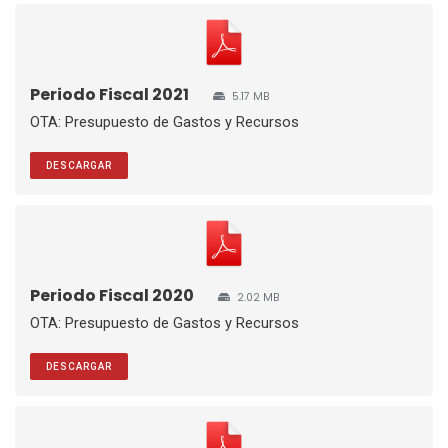
Periodo Fiscal 2021
5.17 MB
OTA: Presupuesto de Gastos y Recursos
DESCARGAR
Periodo Fiscal 2020
2.02 MB
OTA: Presupuesto de Gastos y Recursos
DESCARGAR