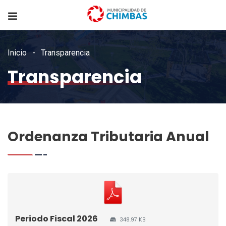
Inicio
Transparencia
Transparencia
Ordenanza Tributaria Anual
Periodo Fiscal 2026
348.97 KB