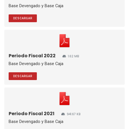
Base Devengado y Base Caja
DESCARGAR
Periodo Fiscal 2022
1.62 MB
Base Devengado y Base Caja
DESCARGAR
Periodo Fiscal 2021
941.67 KB
Base Devengado y Base Caja