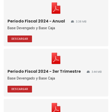
Periodo Fiscal 2024 - Anual
3.38 MB
Base Devengado y Base Caja
DESCARGAR
Periodo Fiscal 2024 - 3er Trimestre
3.44 MB
Base Devengado y Base Caja
DESCARGAR