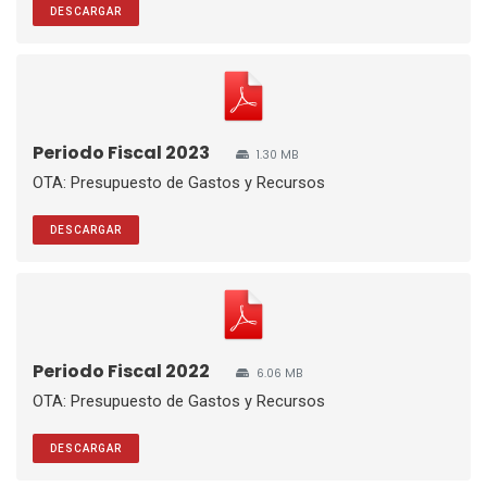
DESCARGAR
Periodo Fiscal 2023
1.30 MB
OTA: Presupuesto de Gastos y Recursos
DESCARGAR
Periodo Fiscal 2022
6.06 MB
OTA: Presupuesto de Gastos y Recursos
DESCARGAR