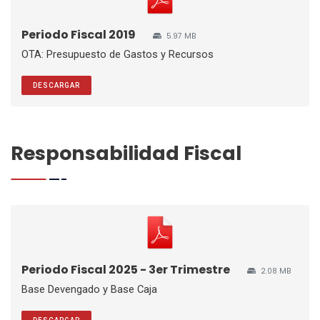
Periodo Fiscal 2019
5.97 MB
OTA: Presupuesto de Gastos y Recursos
DESCARGAR
Responsabilidad Fiscal
Periodo Fiscal 2025 - 3er Trimestre
2.08 MB
Base Devengado y Base Caja