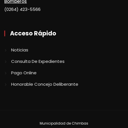
Bomberos
(0264) 423-5566
Acceso Rápido
Noticias
Consulta De Expedientes
Pago Online
Honorable Concejo Deliberante
Municipalidad de Chimbas