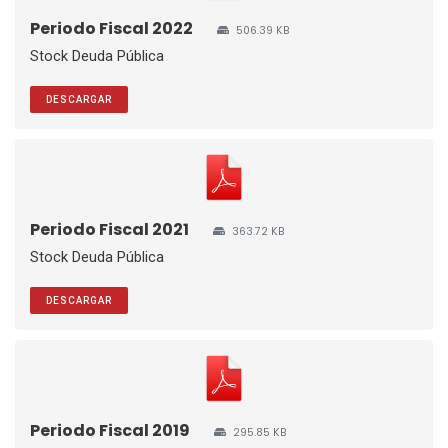
Periodo Fiscal 2022
506.39 KB
Stock Deuda Pública
DESCARGAR
Periodo Fiscal 2021
363.72 KB
Stock Deuda Pública
DESCARGAR
Periodo Fiscal 2019
295.85 KB