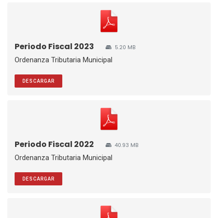
Periodo Fiscal 2023
5.20 MB
Ordenanza Tributaria Municipal
DESCARGAR
Periodo Fiscal 2022
40.93 MB
Ordenanza Tributaria Municipal
DESCARGAR