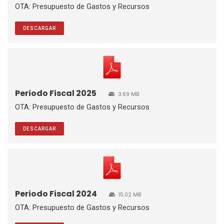
OTA: Presupuesto de Gastos y Recursos
DESCARGAR
Periodo Fiscal 2025
3.69 MB
OTA: Presupuesto de Gastos y Recursos
DESCARGAR
Periodo Fiscal 2024
15.02 MB
OTA: Presupuesto de Gastos y Recursos