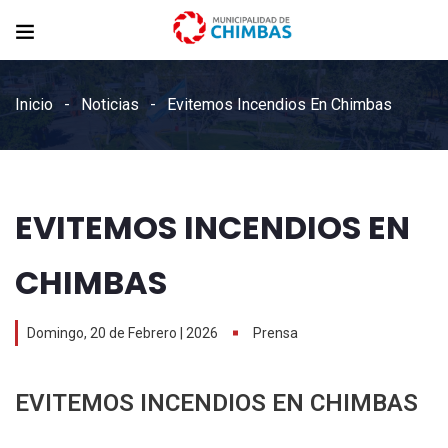
Inicio
Noticias
Evitemos Incendios En Chimbas
EVITEMOS INCENDIOS EN
CHIMBAS
Domingo, 20 de Febrero | 2026
Prensa
EVITEMOS INCENDIOS EN CHIMBAS