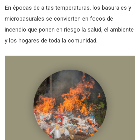
En épocas de altas temperaturas, los basurales y
microbasurales se convierten en focos de
incendio que ponen en riesgo la salud, el ambiente
y los hogares de toda la comunidad.