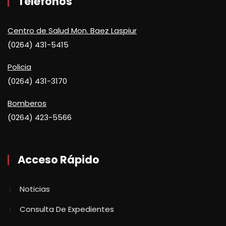
Teléfonos
Centro de Salud Mon. Baez Laspiur
(0264) 431-5415
Policia
(0264) 431-3170
Bomberos
(0264) 423-5566
Acceso Rápido
Noticias
Consulta De Expedientes