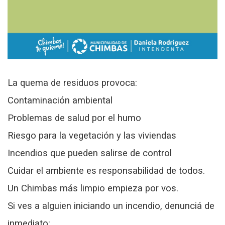
La quema de residuos provoca:
Contaminación ambiental
Problemas de salud por el humo
Riesgo para la vegetación y las viviendas
Incendios que pueden salirse de control
Cuidar el ambiente es responsabilidad de todos.
Un Chimbas más limpio empieza por vos.
Si ves a alguien iniciando un incendio, denunciá de
inmediato: