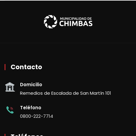
Contacto
Domicilio
Remedios de Escalada de San Martín 101
Teléfono
0800-222-7714