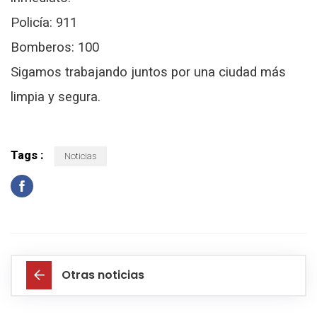
Policía: 911
Bomberos: 100
Sigamos trabajando juntos por una ciudad más
limpia y segura.
Tags :
Noticias
Otras noticias