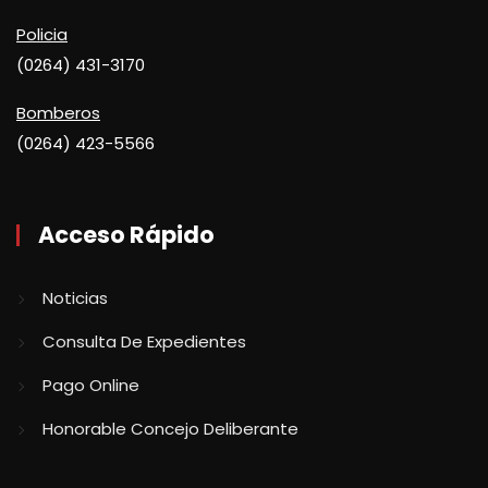
Policia
(0264) 431-3170
Bomberos
(0264) 423-5566
Acceso Rápido
Noticias
Consulta De Expedientes
Pago Online
Honorable Concejo Deliberante