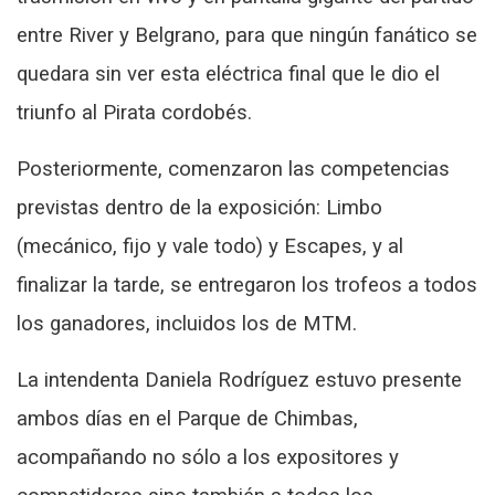
entre River y Belgrano, para que ningún fanático se
quedara sin ver esta eléctrica final que le dio el
triunfo al Pirata cordobés.
Posteriormente, comenzaron las competencias
previstas dentro de la exposición: Limbo
(mecánico, fijo y vale todo) y Escapes, y al
finalizar la tarde, se entregaron los trofeos a todos
los ganadores, incluidos los de MTM.
La intendenta Daniela Rodríguez estuvo presente
ambos días en el Parque de Chimbas,
acompañando no sólo a los expositores y