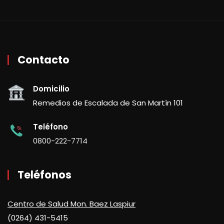
Contacto
Domicilio
Remedios de Escalada de San Martín 101
Teléfono
0800-222-7714
Teléfonos
Centro de Salud Mon. Baez Laspiur
(0264) 431-5415