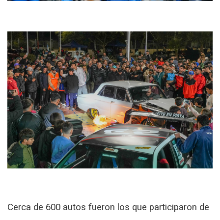
Cerca de 600 autos fueron los que participaron de