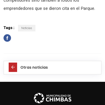
competidores sino también a todos los
emprendedores que se dieron cita en el Parque.
Tags :
Noticias
Otras noticias