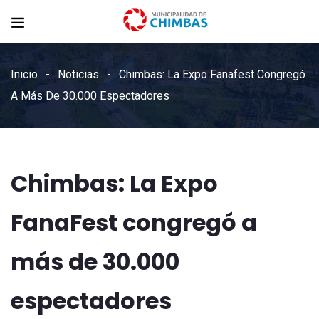
Inicio
Noticias
Chimbas: La Expo Fanafest Congregó
A Más De 30.000 Espectadores
Chimbas: La Expo
FanaFest congregó a
más de 30.000
espectadores