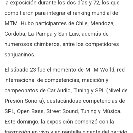
la exposición durante los dos días y 72, los que
compitieron para integrar el ranking mundial de
MTM. Hubo participantes de Chile, Mendoza,
Córdoba, La Pampa y San Luis, además de
numerosos chimberos, entre los competidores
sanjuaninos.
El sábado 23 fue el momento de MTM World, red
internacional de competencias, medición y
campeonatos de Car Audio, Tuning y SPL (Nivel de
Presión Sonora), destacándose competencias de
SPL, Open Bass, Street Sound, Tuning y Música.
Este domingo, la exposición comenzó con la
trasmisión en vivo y en pantalla gigante del partido