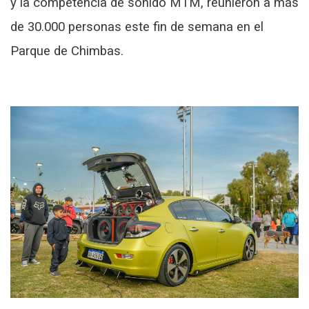
y la competencia de sonido MTM, reunieron a más
de 30.000 personas este fin de semana en el
Parque de Chimbas.