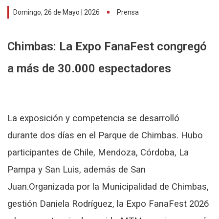
Domingo, 26 de Mayo | 2026
Prensa
Chimbas: La Expo FanaFest congregó
a más de 30.000 espectadores
La exposición y competencia se desarrolló
durante dos días en el Parque de Chimbas. Hubo
participantes de Chile, Mendoza, Córdoba, La
Pampa y San Luis, además de San
Juan.Organizada por la Municipalidad de Chimbas,
gestión Daniela Rodríguez, la Expo FanaFest 2026