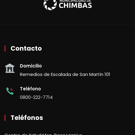
Contacto
Domicilio
Remedios de Escalada de San Martín 101
Teléfono
0800-222-7714
Teléfonos