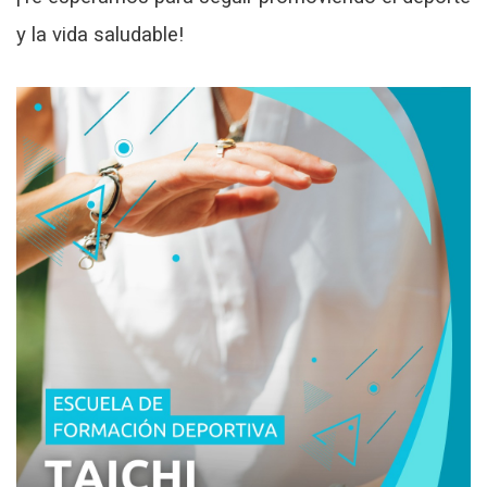
y la vida saludable!