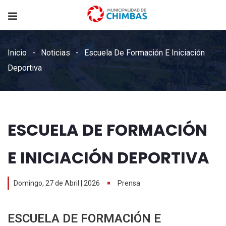
Inicio
Noticias
Escuela De Formación E Iniciación
Deportiva
ESCUELA DE FORMACIÓN
E INICIACIÓN DEPORTIVA
Domingo, 27 de Abril | 2026
Prensa
ESCUELA DE FORMACIÓN E