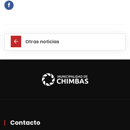
Otras noticias
Contacto