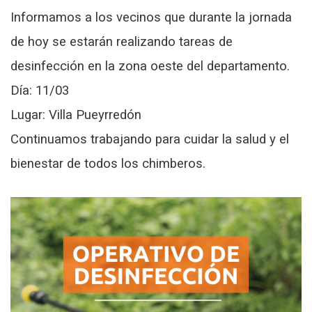
Informamos a los vecinos que durante la jornada
de hoy se estarán realizando tareas de
desinfección en la zona oeste del departamento.
Día: 11/03
Lugar: Villa Pueyrredón
Continuamos trabajando para cuidar la salud y el
bienestar de todos los chimberos.