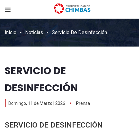
Inicio
Noticias
Servicio De Desinfección
SERVICIO DE
DESINFECCIÓN
Domingo, 11 de Marzo | 2026
Prensa
SERVICIO DE DESINFECCIÓN