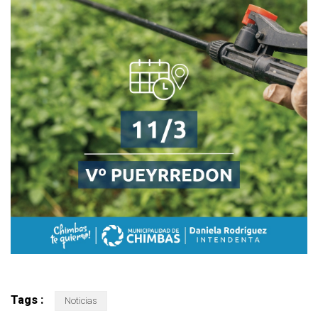
Tags :
Noticias