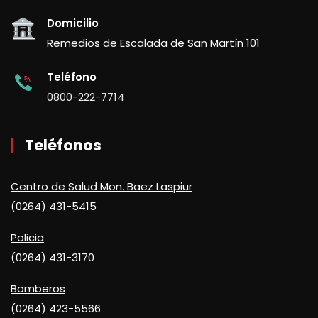
Domicilio
Remedios de Escalada de San Martín 101
Teléfono
0800-222-7714
Teléfonos
Centro de Salud Mon. Baez Laspiur
(0264) 431-5415
Policia
(0264) 431-3170
Bomberos
(0264) 423-5566