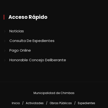
Acceso Rápido
Noticias
Consulta De Expedientes
Pago Online
Honorable Concejo Deliberante
Municipalidad de Chimbas
Inicio
Actividades
Obras Públicas
Expedientes