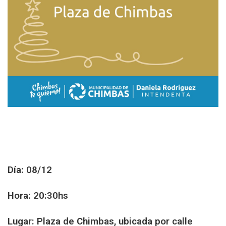
Día: 08/12
Hora: 20:30hs
Lugar: Plaza de Chimbas, ubicada por calle