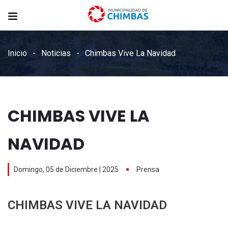
Inicio
Noticias
Chimbas Vive La Navidad
CHIMBAS VIVE LA
NAVIDAD
Domingo, 05 de Diciembre | 2025
Prensa
CHIMBAS VIVE LA NAVIDAD