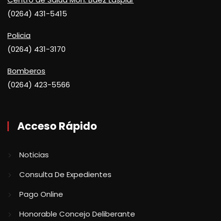
(0264) 431-5415
Policia
(0264) 431-3170
Bomberos
(0264) 423-5566
Acceso Rápido
Noticias
Consulta De Expedientes
Pago Online
Honorable Concejo Deliberante