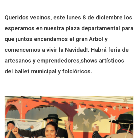
Queridos vecinos, este lunes 8 de diciembre los
esperamos en nuestra plaza departamental para
que juntos encendamos el gran Arbol y
comencemos a vivir la Navidad!. Habrá feria de
artesanos y emprendedores,shows artísticos
del ballet municipal y folclóricos.