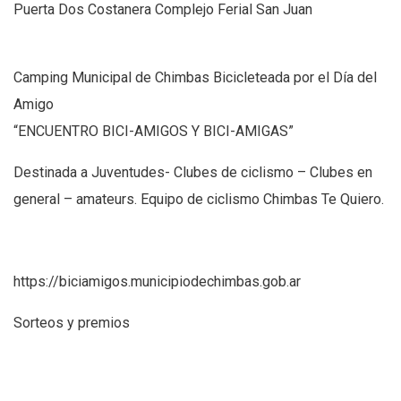
Puerta Dos Costanera Complejo Ferial San Juan
Camping Municipal de Chimbas Bicicleteada por el Día del
Amigo
“ENCUENTRO BICI-AMIGOS Y BICI-AMIGAS”
Destinada a Juventudes- Clubes de ciclismo – Clubes en
general – amateurs. Equipo de ciclismo Chimbas Te Quiero.
https://biciamigos.municipiodechimbas.gob.ar
Sorteos y premios