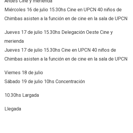
Andes Cine y merienda
Miércoles 16 de julio 15.30hs Cine en UPCN 40 niños de
Chimbas asisten a la función en de cine en la sala de UPCN
Jueves 17 de julio 15.30hs Delegación Oeste Cine y
merienda
Jueves 17 de julio 15.30hs Cine en UPCN 40 niños de
Chimbas asisten a la función en de cine en la sala de UPCN
Viernes 18 de julio
Sábado 19 de julio 10hs Concentración
10.30hs Largada
Llegada