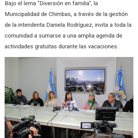
Bajo el lema "Diversión en familia", la
Municipalidad de Chimbas, a través de la gestión
de la intendenta Daniela Rodríguez, invita a toda la
comunidad a sumarse a una amplia agenda de
actividades gratuitas durante las vacaciones.