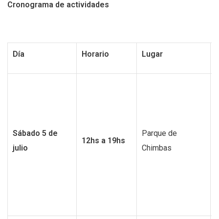
Cronograma de actividades
Día
Horario
Lugar
Sábado 5 de
Parque de
12hs a 19hs
julio
Chimbas