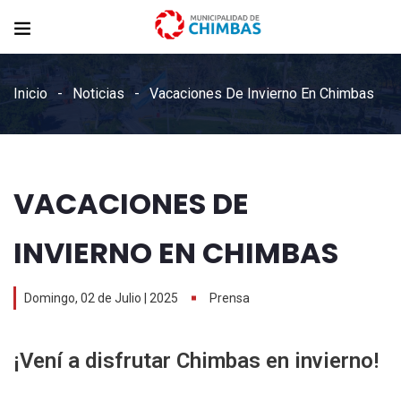
Inicio
Noticias
Vacaciones De Invierno En Chimbas
VACACIONES DE
INVIERNO EN CHIMBAS
Domingo, 02 de Julio | 2025
Prensa
¡Vení a disfrutar Chimbas en invierno!