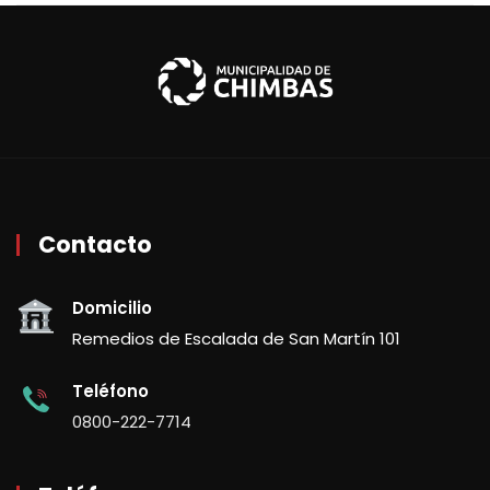
Contacto
Domicilio
Remedios de Escalada de San Martín 101
Teléfono
0800-222-7714