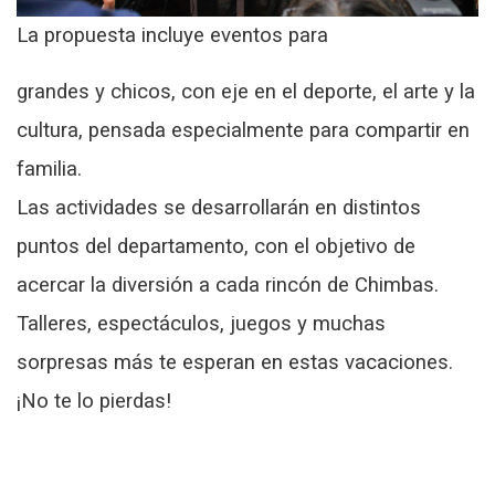
La propuesta incluye eventos para
grandes y chicos, con eje en el deporte, el arte y la
cultura, pensada especialmente para compartir en
familia.
Las actividades se desarrollarán en distintos
puntos del departamento, con el objetivo de
acercar la diversión a cada rincón de Chimbas.
Talleres, espectáculos, juegos y muchas
sorpresas más te esperan en estas vacaciones.
¡No te lo pierdas!