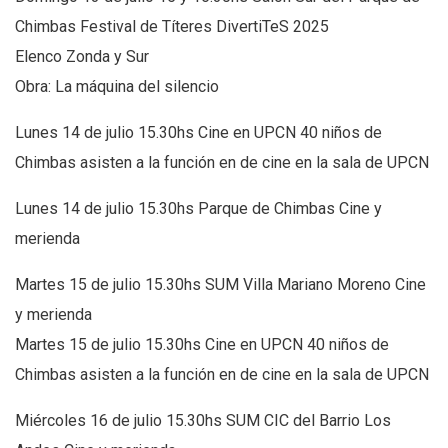
Chimbas Festival de Títeres DivertiTeS 2025
Elenco Zonda y Sur
Obra: La máquina del silencio
Lunes 14 de julio 15.30hs Cine en UPCN 40 niños de
Chimbas asisten a la función en de cine en la sala de UPCN
Lunes 14 de julio 15.30hs Parque de Chimbas Cine y
merienda
Martes 15 de julio 15.30hs SUM Villa Mariano Moreno Cine
y merienda
Martes 15 de julio 15.30hs Cine en UPCN 40 niños de
Chimbas asisten a la función en de cine en la sala de UPCN
Miércoles 16 de julio 15.30hs SUM CIC del Barrio Los