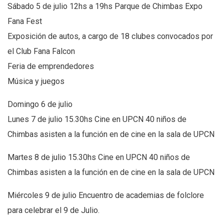
Sábado 5 de julio 12hs a 19hs Parque de Chimbas Expo
Fana Fest
Exposición de autos, a cargo de 18 clubes convocados por
el Club Fana Falcon
Feria de emprendedores
Música y juegos
Domingo 6 de julio
Lunes 7 de julio 15.30hs Cine en UPCN 40 niños de
Chimbas asisten a la función en de cine en la sala de UPCN
Martes 8 de julio 15.30hs Cine en UPCN 40 niños de
Chimbas asisten a la función en de cine en la sala de UPCN
Miércoles 9 de julio Encuentro de academias de folclore
para celebrar el 9 de Julio.