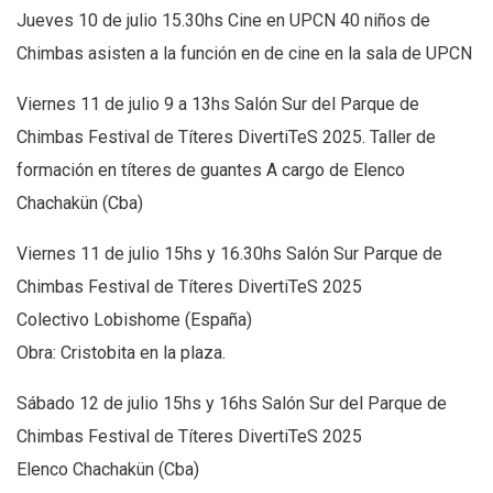
Jueves 10 de julio 15.30hs Cine en UPCN 40 niños de
Chimbas asisten a la función en de cine en la sala de UPCN
Viernes 11 de julio 9 a 13hs Salón Sur del Parque de
Chimbas Festival de Títeres DivertiTeS 2025. Taller de
formación en títeres de guantes A cargo de Elenco
Chachakün (Cba)
Viernes 11 de julio 15hs y 16.30hs Salón Sur Parque de
Chimbas Festival de Títeres DivertiTeS 2025
Colectivo Lobishome (España)
Obra: Cristobita en la plaza.
Sábado 12 de julio 15hs y 16hs Salón Sur del Parque de
Chimbas Festival de Títeres DivertiTeS 2025
Elenco Chachakün (Cba)