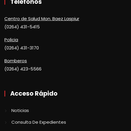
Teléfonos
Centro de Salud Mon. Baez Laspiur
(0264) 431-5415
Policia
(0264) 431-3170
Bomberos
(0264) 423-5566
Acceso Rápido
Noticias
Consulta De Expedientes